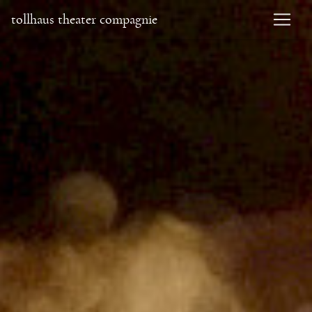
tollhaus theater compagnie