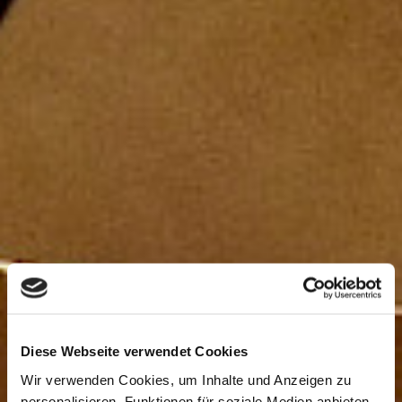
Diese Webseite verwendet Cookies
Wir verwenden Cookies, um Inhalte und Anzeigen zu
personalisieren, Funktionen für soziale Medien anbieten