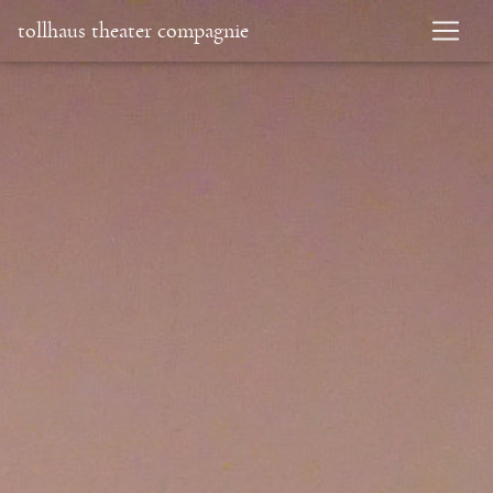
tollhaus theater compagnie