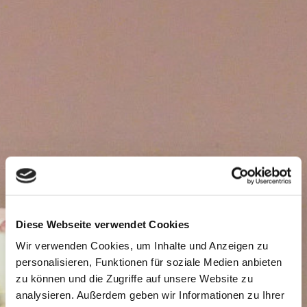
Diese Webseite verwendet Cookies
Wir verwenden Cookies, um Inhalte und Anzeigen zu
personalisieren, Funktionen für soziale Medien anbieten
zu können und die Zugriffe auf unsere Website zu
analysieren. Außerdem geben wir Informationen zu Ihrer