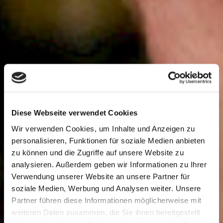
Diese Webseite verwendet Cookies
Wir verwenden Cookies, um Inhalte und Anzeigen zu
tollhaus
personalisieren, Funktionen für soziale Medien anbieten
zu können und die Zugriffe auf unsere Website zu
analysieren. Außerdem geben wir Informationen zu Ihrer
Verwendung unserer Website an unsere Partner für
theater
soziale Medien, Werbung und Analysen weiter. Unsere
Partner führen diese Informationen möglicherweise mit
weiteren Daten zusammen, die Sie ihnen bereitgestellt