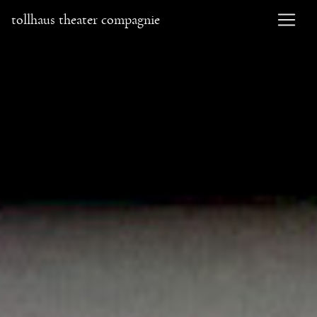
tollhaus theater compagnie